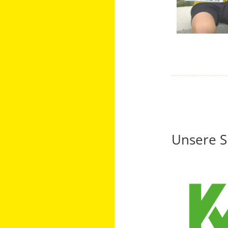
Unsere 