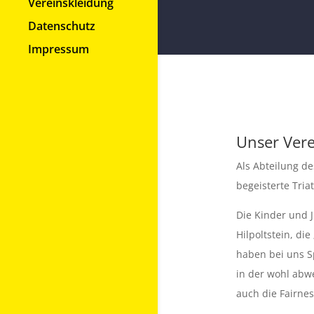
Vereinskleidung
Datenschutz
Impressum
Unser Vere
Als Abteilung de
begeisterte Tria
Die Kinder und 
Hilpoltstein, di
haben bei uns 
in der wohl abw
auch die Fairnes